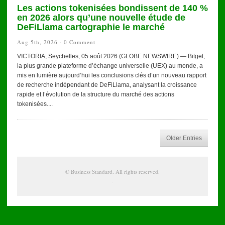
Les actions tokenisées bondissent de 140 %
en 2026 alors qu’une nouvelle étude de
DeFiLlama cartographie le marché
Aug 5th, 2026 ·
0 Comment
VICTORIA, Seychelles, 05 août 2026 (GLOBE NEWSWIRE) — Bitget,
la plus grande plateforme d’échange universelle (UEX) au monde, a
mis en lumière aujourd’hui les conclusions clés d’un nouveau rapport
de recherche indépendant de DeFiLlama, analysant la croissance
rapide et l’évolution de la structure du marché des actions
tokenisées....
Older Entries
©
Business Standard
. All rights reserved.
.